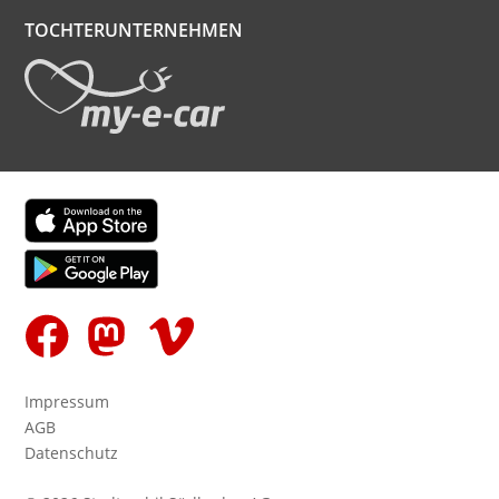
TOCHTERUNTERNEHMEN
Finde uns in Deinem App Store
Folge uns auf
Impressum
AGB
Datenschutz