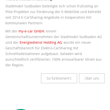
Stadtmobil Südbaden beteiligte sich schon frühzeitig an
Pilot-Projekten zur Förderung der E-Mobilität und betreibt
seit 2014 E-CarSharing-Angebote in Kooperation mit
kommunalen Partnern
Mit der
my-e-car GmbH
, einem
Gemeinschaftsunternehmen der Stadtmobil Südbaden AG
und der
Energiedienst Holding AG
, wurde ein neuer
Geschäftsbereich für Elektro-CarSharing mit
Schnellladestationen aufgebaut. Geladen wird
ausschließlich zertifizierter, 100% erneuerbarer Strom aus
der Region.
So funktioniert’s
Über uns