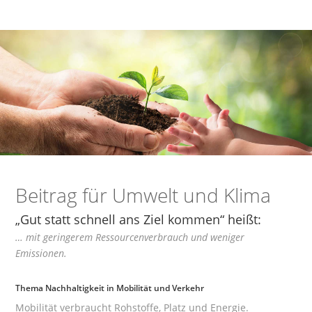
Beitrag für Umwelt und Klima
„Gut statt schnell ans Ziel kommen“ heißt:
… mit geringerem Ressourcenverbrauch und weniger
Emissionen.
Thema Nachhaltigkeit in Mobilität und Verkehr
Mobilität verbraucht Rohstoffe, Platz und Energie.