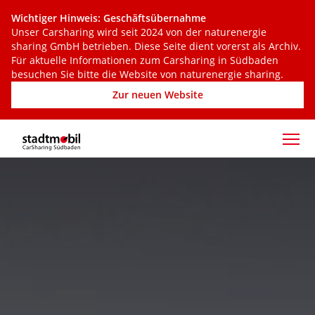
Skip to content
Wichtiger Hinweis: Geschäftsübernahme
Unser Carsharing wird seit 2024 von der naturenergie
sharing GmbH betrieben. Diese Seite dient vorerst als Archiv.
Für aktuelle Informationen zum Carsharing in Südbaden
besuchen Sie bitte die Website von naturenergie sharing.
Zur neuen Website