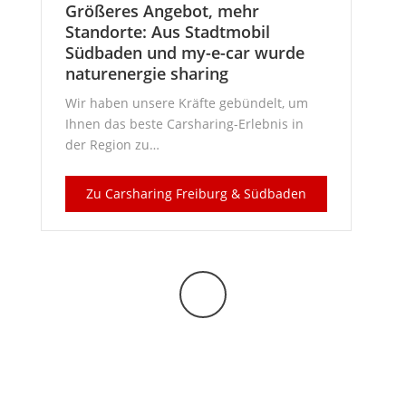
Größeres Angebot, mehr
Standorte: Aus Stadtmobil
Südbaden und my-e-car wurde
naturenergie sharing
Wir haben unsere Kräfte gebündelt, um
Ihnen das beste Carsharing-Erlebnis in
der Region zu…
Zu Carsharing Freiburg & Südbaden