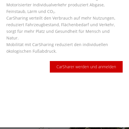
Motorisierter Individualverkehr produziert Abgase,
Feinstaub, Lärm und CO₂.
CarSharing verteilt den Verbrauch auf mehr Nutzungen,
reduziert Fahrzeugbestand, Flächenbedarf und Verkehr,
sorgt für mehr Platz und Gesundheit für Mensch und
Natur.
Mobilität mit CarSharing reduziert den individuellen
ökologischen Fußabdruck.
CarSharer werden und anmelden