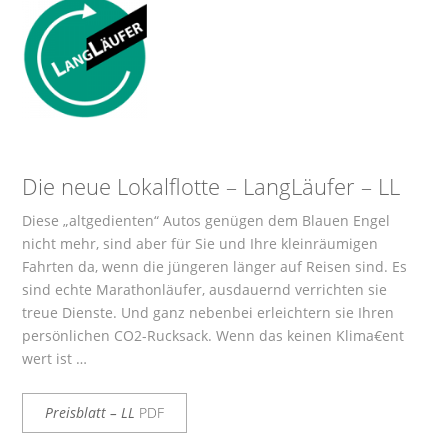
Die neue Lokalflotte – LangLäufer – LL
Diese „altgedienten“ Autos genügen dem Blauen Engel
nicht mehr, sind aber für Sie und Ihre kleinräumigen
Fahrten da, wenn die jüngeren länger auf Reisen sind. Es
sind echte Marathonläufer, ausdauernd verrichten sie
treue Dienste. Und ganz nebenbei erleichtern sie Ihren
persönlichen CO2-Rucksack. Wenn das keinen Klima€ent
wert ist …
Preisblatt – LL
PDF