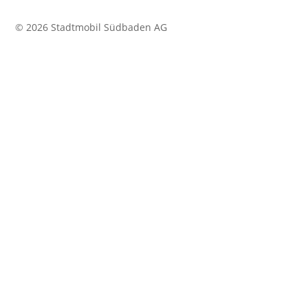
© 2026 Stadtmobil Südbaden AG