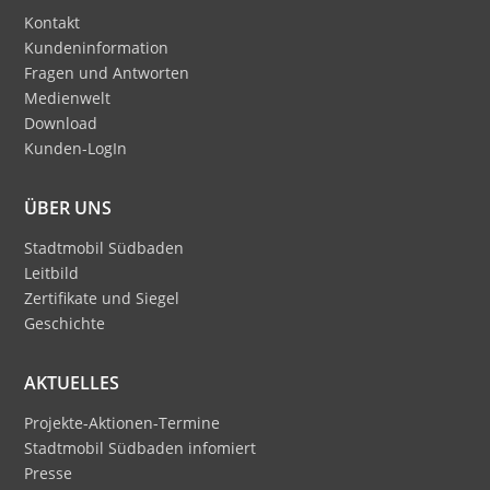
Kontakt
Kundeninformation
Fragen und Antworten
Medienwelt
Download
Kunden-LogIn
ÜBER UNS
Stadtmobil Südbaden
Leitbild
Zertifikate und Siegel
Geschichte
AKTUELLES
Projekte-Aktionen-Termine
Stadtmobil Südbaden infomiert
Presse