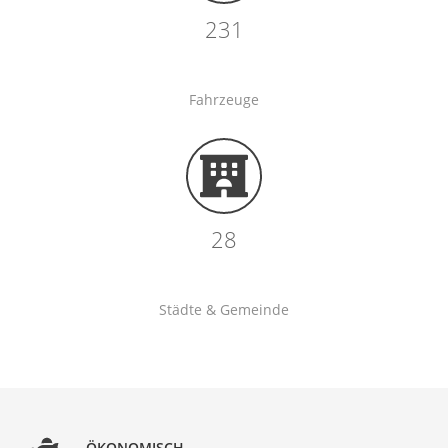
231
Fahrzeuge
28
Städte & Gemeinde
ÖKONOMISCH