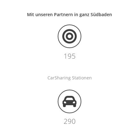
Mit unseren Partnern in ganz Südbaden
195
CarSharing Stationen
290