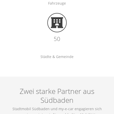
Fahrzeuge
50
Städte & Gemeinde
Zwei starke Partner aus
Südbaden
Stadtmobil Südbaden und my-e-car engagieren sich