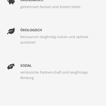
gemeinsam Nutzen und Kosten teilen
ÖKOLOGISCH
Ressourcen langfristig nutzen und optimal
auslasten
SOZIAL
verlässliche Partnerschaft und langfristige
Bindung