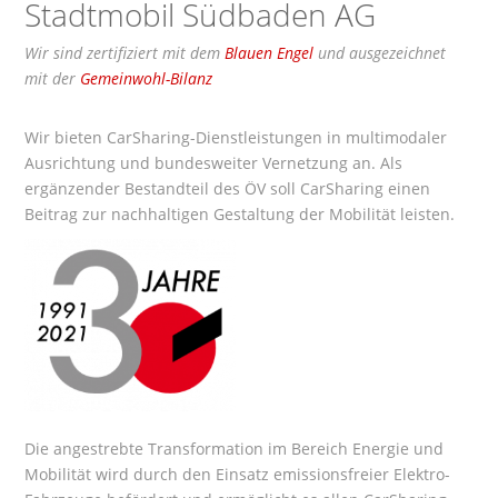
Stadtmobil Südbaden AG
Wir sind zertifiziert mit dem
Blauen Engel
und ausgezeichnet
mit der
Gemeinwohl-Bilanz
Wir bieten CarSharing-Dienstleistungen in multimodaler
Ausrichtung und bundesweiter Vernetzung an. Als
ergänzender Bestandteil des ÖV soll CarSharing einen
Beitrag zur nachhaltigen Gestaltung der Mobilität leisten.
Die angestrebte Transformation im Bereich Energie und
Mobilität wird durch den Einsatz emissionsfreier Elektro-