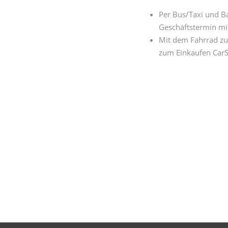
Per Bus/Taxi und B
Geschäftstermin mi
Mit dem Fahrrad zu
zum Einkaufen CarS