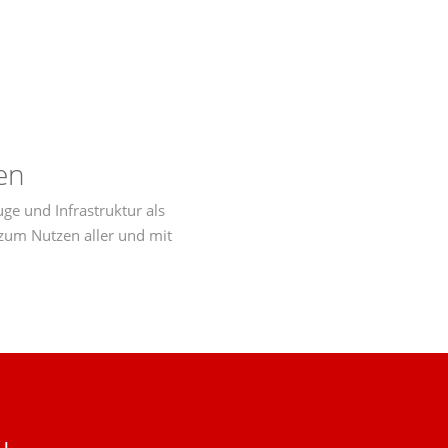
en
ge und Infrastruktur als
zum Nutzen aller und mit